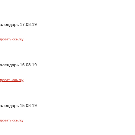
алендарь 17.08.19
ировать ссылку
алендарь 16.08.19
ировать ссылку
алендарь 15.08.19
ировать ссылку