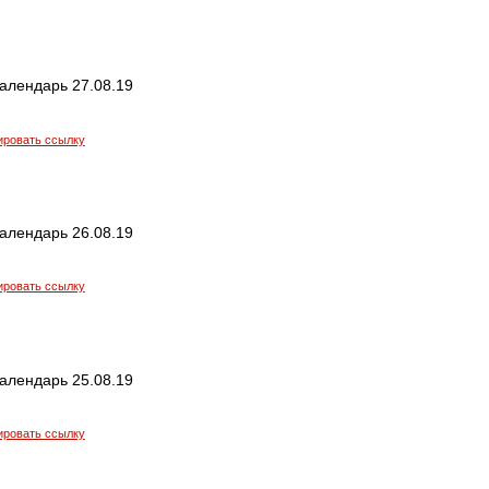
алендарь 27.08.19
ировать ссылку
алендарь 26.08.19
ировать ссылку
алендарь 25.08.19
ировать ссылку