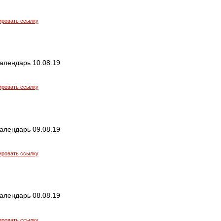
ировать ссылку
алендарь 10.08.19
ировать ссылку
алендарь 09.08.19
ировать ссылку
алендарь 08.08.19
ировать ссылку