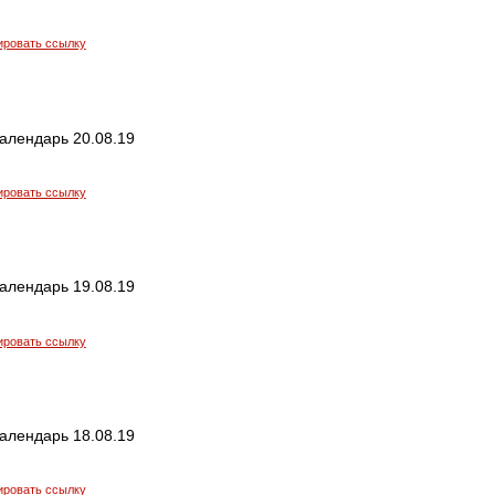
ировать ссылку
алендарь 20.08.19
ировать ссылку
алендарь 19.08.19
ировать ссылку
алендарь 18.08.19
ировать ссылку