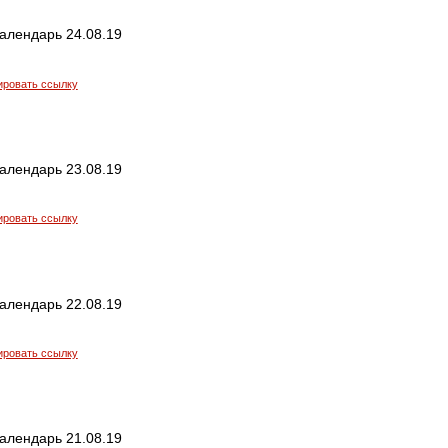
алендарь 24.08.19
ировать ссылку
алендарь 23.08.19
ировать ссылку
алендарь 22.08.19
ировать ссылку
алендарь 21.08.19