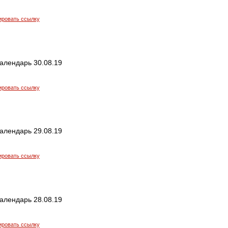
ировать ссылку
алендарь 30.08.19
ировать ссылку
алендарь 29.08.19
ировать ссылку
алендарь 28.08.19
ировать ссылку