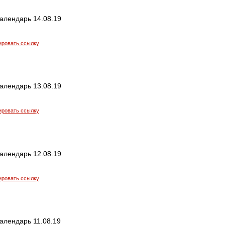
алендарь 14.08.19
ировать ссылку
алендарь 13.08.19
ировать ссылку
алендарь 12.08.19
ировать ссылку
алендарь 11.08.19