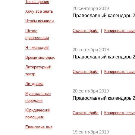
Точка зрения
20 сентября 2019
Хочу все знать
Православный календарь 2
Чтобы помнили
Скачать файл
|
Копировать ссы
Школа
православия
Я - молодой!
20 сентября 2019
Православный календарь 2
Время молодых
Литературный
Скачать файл
|
Копировать ссы
театр
Литдрама
20 сентября 2019
Музыкальные
Православный календарь 2
передачи
Юридический
Скачать файл
|
Копировать ссы
помощник
Евангелие дня
19 сентября 2019