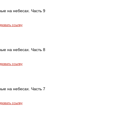
ые на небесах. Часть 9
ировать ссылку
ые на небесах. Часть 8
ировать ссылку
ые на небесах. Часть 7
ировать ссылку