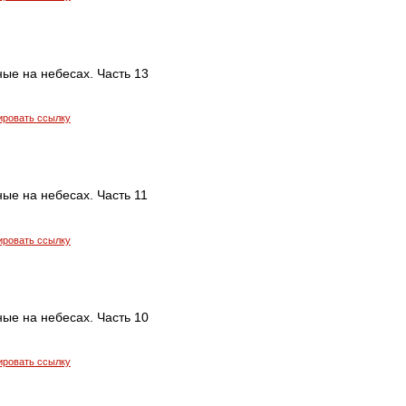
ые на небесах. Часть 13
ировать ссылку
ые на небесах. Часть 11
ировать ссылку
ые на небесах. Часть 10
ировать ссылку