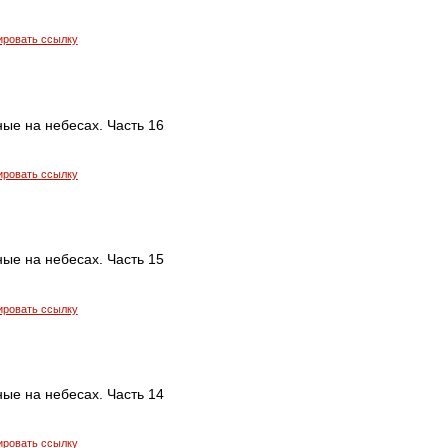
ировать ссылку
ые на небесах. Часть 16
ировать ссылку
ые на небесах. Часть 15
ировать ссылку
ые на небесах. Часть 14
ировать ссылку