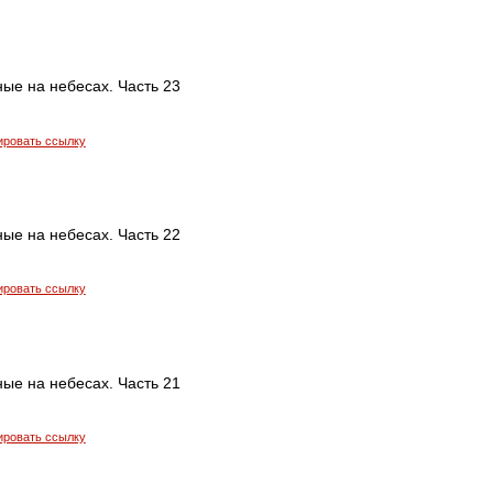
ые на небесах. Часть 23
ировать ссылку
ые на небесах. Часть 22
ировать ссылку
ые на небесах. Часть 21
ировать ссылку