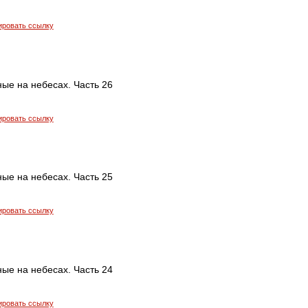
ировать ссылку
ые на небесах. Часть 26
ировать ссылку
ые на небесах. Часть 25
ировать ссылку
ые на небесах. Часть 24
ировать ссылку