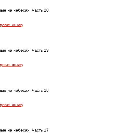
ые на небесах. Часть 20
ировать ссылку
ые на небесах. Часть 19
ировать ссылку
ые на небесах. Часть 18
ировать ссылку
ые на небесах. Часть 17