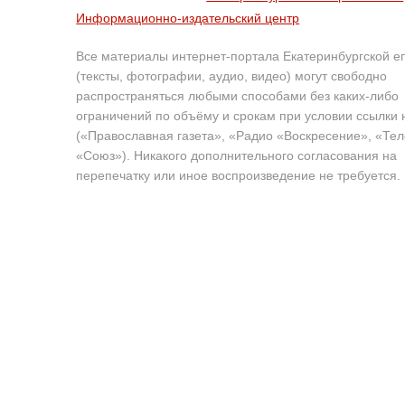
Информационно-издательский центр
Все материалы интернет-портала Екатеринбургской е
(тексты, фотографии, аудио, видео) могут свободно
распространяться любыми способами без каких-либо
ограничений по объёму и срокам при условии ссылки 
(«Православная газета», «Радио «Воскресение», «Те
«Союз»). Никакого дополнительного согласования на
перепечатку или иное воспроизведение не требуется.