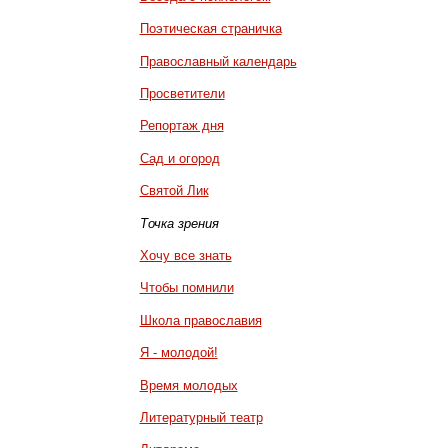
Поэтическая страничка
Православный календарь
Просветители
Репортаж дня
Сад и огород
Святой Лик
Точка зрения
Хочу все знать
Чтобы помнили
Школа православия
Я - молодой!
Время молодых
Литературный театр