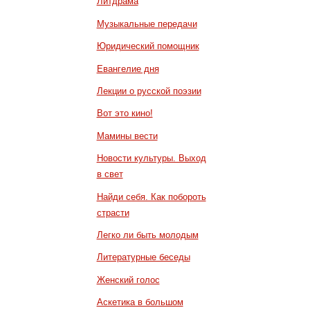
Литдрама
Музыкальные передачи
Юридический помощник
Евангелие дня
Лекции о русской поэзии
Вот это кино!
Мамины вести
Новости культуры. Выход
в свет
Найди себя. Как побороть
страсти
Легко ли быть молодым
Литературные беседы
Женский голос
Аскетика в большом