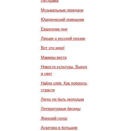
Литдрама
Музыкальные передачи
Юридический помощник
Евангелие дня
Лекции о русской поэзии
Вот это кино!
Мамины вести
Новости культуры. Выход
в свет
Найди себя. Как побороть
страсти
Легко ли быть молодым
Литературные беседы
Женский голос
Аскетика в большом