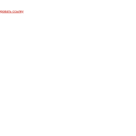
ировать ссылку