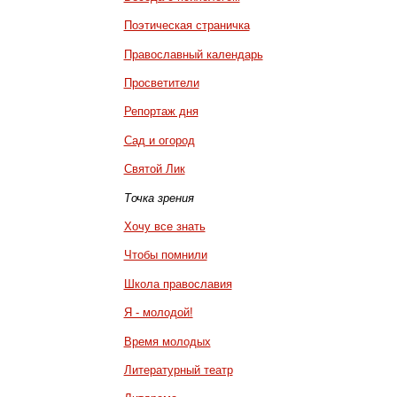
Поэтическая страничка
Православный календарь
Просветители
Репортаж дня
Сад и огород
Святой Лик
Точка зрения
Хочу все знать
Чтобы помнили
Школа православия
Я - молодой!
Время молодых
Литературный театр