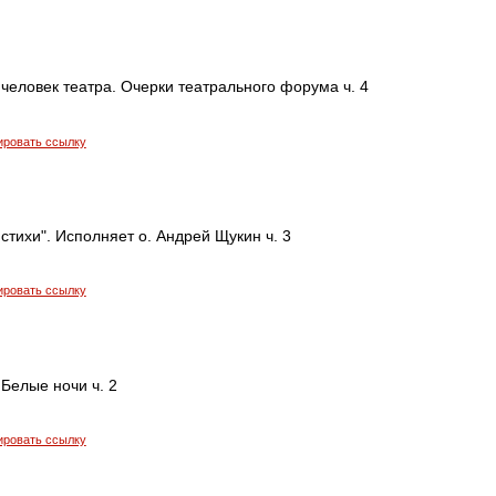
 человек театра. Очерки театрального форума ч. 4
ировать ссылку
стихи". Исполняет о. Андрей Щукин ч. 3
ировать ссылку
 Белые ночи ч. 2
ировать ссылку