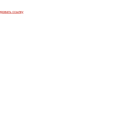
ировать ссылку