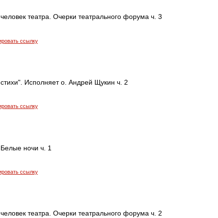
 человек театра. Очерки театрального форума ч. 3
ировать ссылку
стихи". Исполняет о. Андрей Щукин ч. 2
ировать ссылку
 Белые ночи ч. 1
ировать ссылку
 человек театра. Очерки театрального форума ч. 2