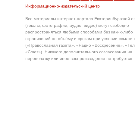
Информационно-издательский центр
Все материалы интернет-портала Екатеринбургской е
(тексты, фотографии, аудио, видео) могут свободно
распространяться любыми способами без каких-либо
ограничений по объёму и срокам при условии ссылки 
(«Православная газета», «Радио «Воскресение», «Те
«Союз»). Никакого дополнительного согласования на
перепечатку или иное воспроизведение не требуется.