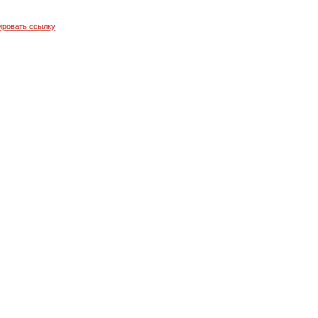
ировать ссылку