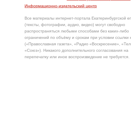
Информационно-издательский центр
Все материалы интернет-портала Екатеринбургской е
(тексты, фотографии, аудио, видео) могут свободно
распространяться любыми способами без каких-либо
ограничений по объёму и срокам при условии ссылки 
(«Православная газета», «Радио «Воскресение», «Те
«Союз»). Никакого дополнительного согласования на
перепечатку или иное воспроизведение не требуется.