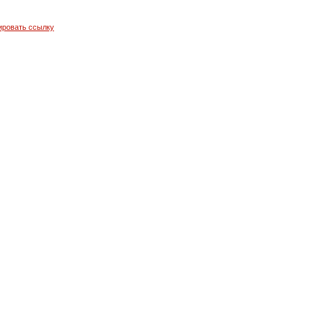
ировать ссылку