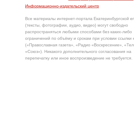
Информационно-издательский центр
Все материалы интернет-портала Екатеринбургской е
(тексты, фотографии, аудио, видео) могут свободно
распространяться любыми способами без каких-либо
ограничений по объёму и срокам при условии ссылки 
(«Православная газета», «Радио «Воскресение», «Те
«Союз»). Никакого дополнительного согласования на
перепечатку или иное воспроизведение не требуется.