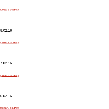
ировать ссылку
8.02.16
ировать ссылку
7.02.16
ировать ссылку
6.02.16
ировать ссылку