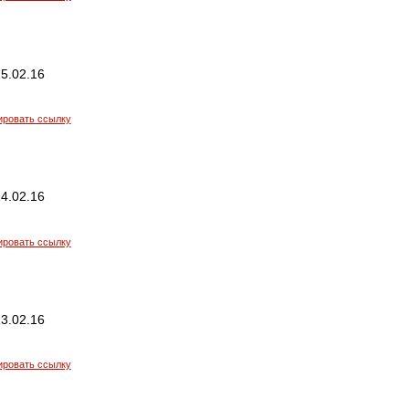
5.02.16
ировать ссылку
4.02.16
ировать ссылку
3.02.16
ировать ссылку