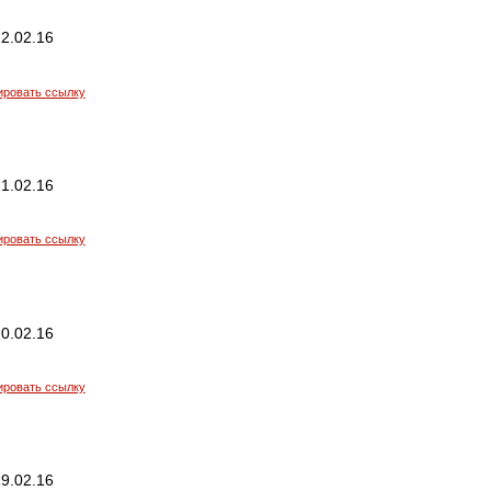
2.02.16
ировать ссылку
1.02.16
ировать ссылку
0.02.16
ировать ссылку
9.02.16