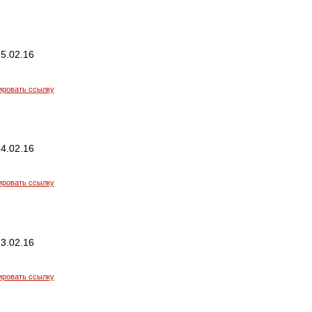
5.02.16
ировать ссылку
4.02.16
ировать ссылку
3.02.16
ировать ссылку