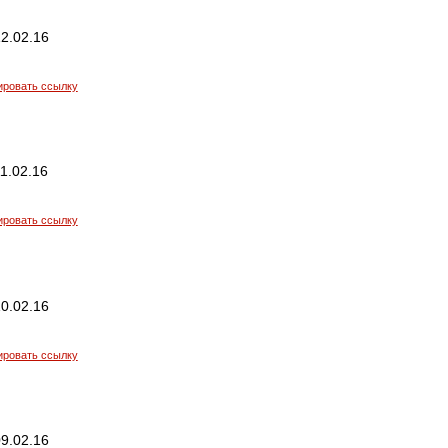
2.02.16
ировать ссылку
1.02.16
ировать ссылку
0.02.16
ировать ссылку
9.02.16