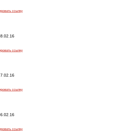
ировать ссылку
8.02.16
ировать ссылку
7.02.16
ировать ссылку
6.02.16
ировать ссылку