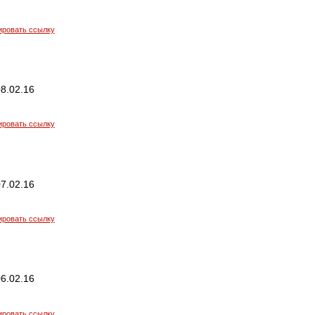
ировать ссылку
8.02.16
ировать ссылку
7.02.16
ировать ссылку
6.02.16
ировать ссылку