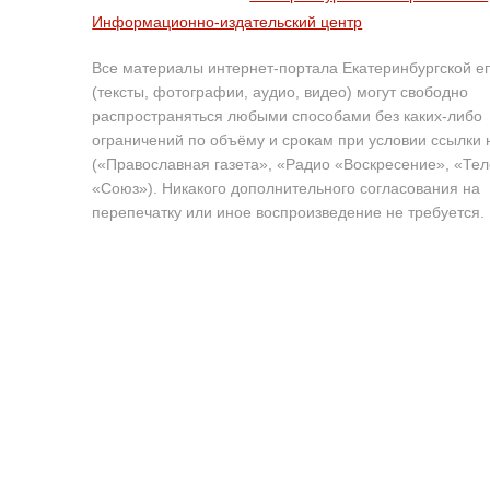
Информационно-издательский центр
Все материалы интернет-портала Екатеринбургской е
(тексты, фотографии, аудио, видео) могут свободно
распространяться любыми способами без каких-либо
ограничений по объёму и срокам при условии ссылки 
(«Православная газета», «Радио «Воскресение», «Те
«Союз»). Никакого дополнительного согласования на
перепечатку или иное воспроизведение не требуется.