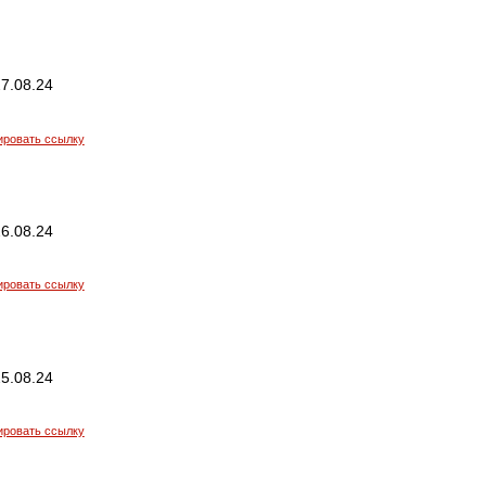
7.08.24
ировать ссылку
6.08.24
ировать ссылку
5.08.24
ировать ссылку