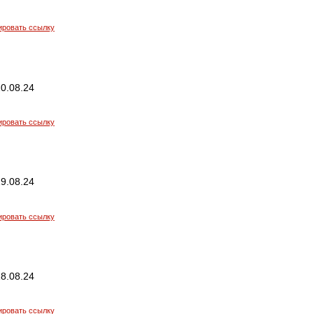
ировать ссылку
0.08.24
ировать ссылку
9.08.24
ировать ссылку
8.08.24
ировать ссылку