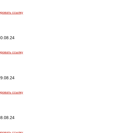
ировать ссылку
0.08.24
ировать ссылку
9.08.24
ировать ссылку
8.08.24
ировать ссылку