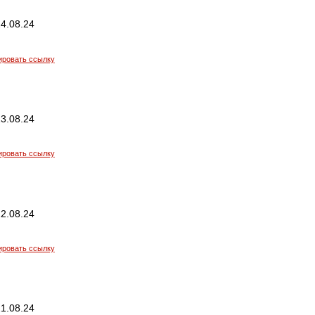
4.08.24
ировать ссылку
3.08.24
ировать ссылку
2.08.24
ировать ссылку
1.08.24