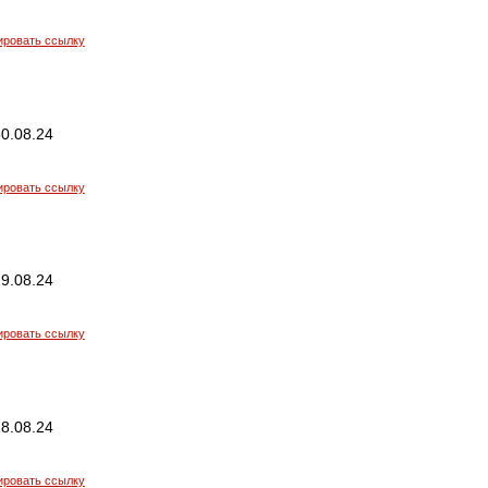
ировать ссылку
0.08.24
ировать ссылку
9.08.24
ировать ссылку
8.08.24
ировать ссылку