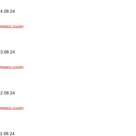
4.08.24
ировать ссылку
3.08.24
ировать ссылку
2.08.24
ировать ссылку
1.08.24