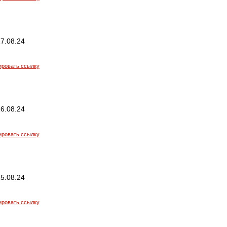
7.08.24
ировать ссылку
6.08.24
ировать ссылку
5.08.24
ировать ссылку