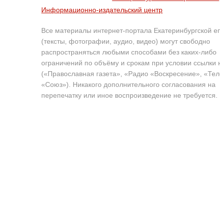
Информационно-издательский центр
Все материалы интернет-портала Екатеринбургской е
(тексты, фотографии, аудио, видео) могут свободно
распространяться любыми способами без каких-либо
ограничений по объёму и срокам при условии ссылки 
(«Православная газета», «Радио «Воскресение», «Те
«Союз»). Никакого дополнительного согласования на
перепечатку или иное воспроизведение не требуется.