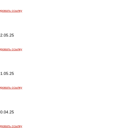
ировать ссылку
2.05.25
ировать ссылку
1.05.25
ировать ссылку
0.04.25
ировать ссылку