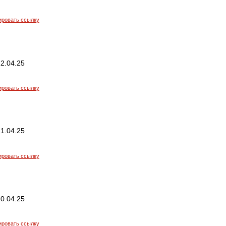
ировать ссылку
2.04.25
ировать ссылку
1.04.25
ировать ссылку
0.04.25
ировать ссылку