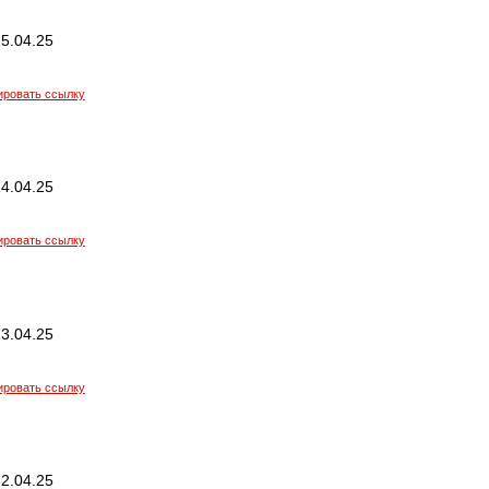
5.04.25
ировать ссылку
4.04.25
ировать ссылку
3.04.25
ировать ссылку
2.04.25