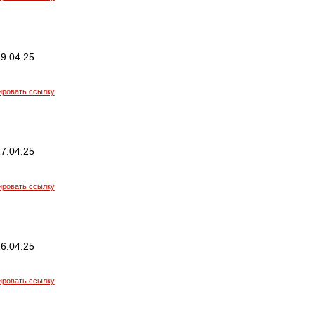
9.04.25
ировать ссылку
7.04.25
ировать ссылку
6.04.25
ировать ссылку