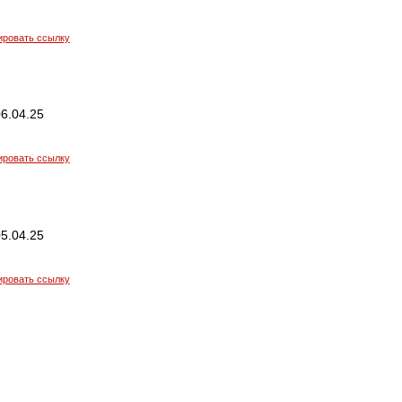
ировать ссылку
6.04.25
ировать ссылку
5.04.25
ировать ссылку