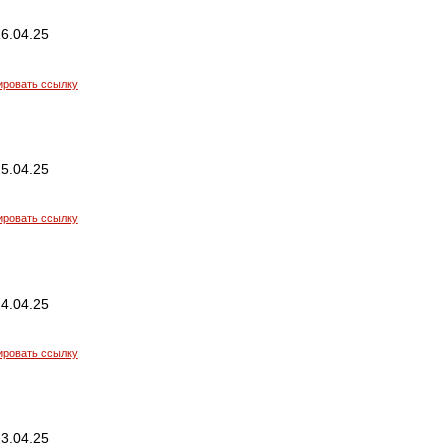
6.04.25
ировать ссылку
5.04.25
ировать ссылку
4.04.25
ировать ссылку
3.04.25