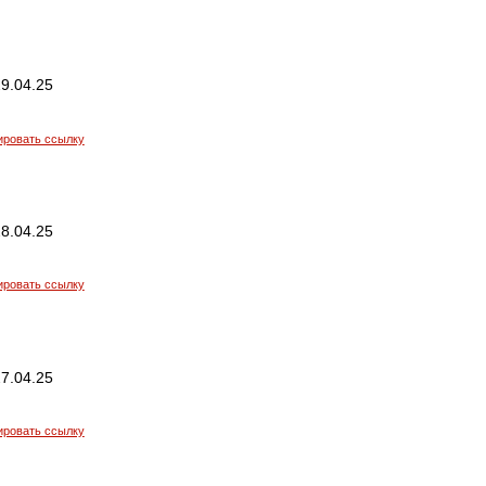
9.04.25
ировать ссылку
8.04.25
ировать ссылку
7.04.25
ировать ссылку