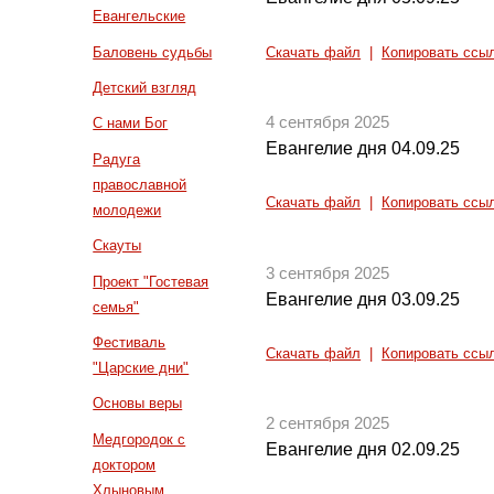
Евангельские
Баловень судьбы
Скачать файл
|
Копировать ссы
Детский взгляд
4 сентября 2025
С нами Бог
Евангелие дня 04.09.25
Радуга
православной
Скачать файл
|
Копировать ссы
молодежи
Скауты
3 сентября 2025
Проект "Гостевая
Евангелие дня 03.09.25
семья"
Фестиваль
Скачать файл
|
Копировать ссы
"Царские дни"
Основы веры
2 сентября 2025
Медгородок с
Евангелие дня 02.09.25
доктором
Хлыновым