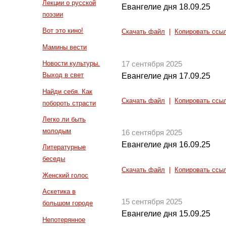
Лекции о русской
Евангелие дня 18.09.25
поэзии
Вот это кино!
Скачать файл
|
Копировать ссы
Мамины вести
Новости культуры.
17 сентября 2025
Выход в свет
Евангелие дня 17.09.25
Найди себя. Как
Скачать файл
|
Копировать ссы
побороть страсти
Легко ли быть
молодым
16 сентября 2025
Евангелие дня 16.09.25
Литературные
беседы
Скачать файл
|
Копировать ссы
Женский голос
Аскетика в
15 сентября 2025
большом городе
Евангелие дня 15.09.25
Непотерянное