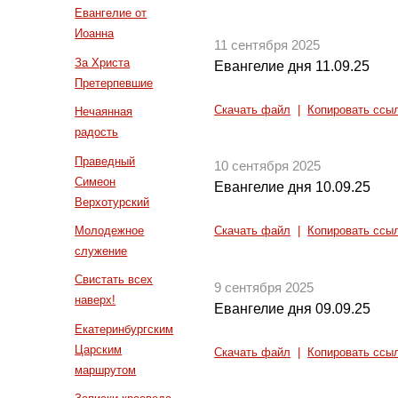
Евангелие от
Иоанна
11 сентября 2025
За Христа
Евангелие дня 11.09.25
Претерпевшие
Скачать файл
|
Копировать ссы
Нечаянная
радость
Праведный
10 сентября 2025
Симеон
Евангелие дня 10.09.25
Верхотурский
Молодежное
Скачать файл
|
Копировать ссы
служение
Свистать всех
9 сентября 2025
наверх!
Евангелие дня 09.09.25
Екатеринбургским
Царским
Скачать файл
|
Копировать ссы
маршрутом