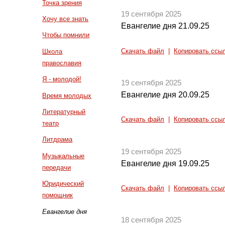
Точка зрения
19 сентября 2025
Хочу все знать
Евангелие дня 21.09.25
Чтобы помнили
Скачать файл
|
Копировать ссы
Школа
православия
Я - молодой!
19 сентября 2025
Евангелие дня 20.09.25
Время молодых
Литературный
Скачать файл
|
Копировать ссы
театр
Литдрама
19 сентября 2025
Музыкальные
Евангелие дня 19.09.25
передачи
Юридический
Скачать файл
|
Копировать ссы
помощник
Евангелие дня
18 сентября 2025