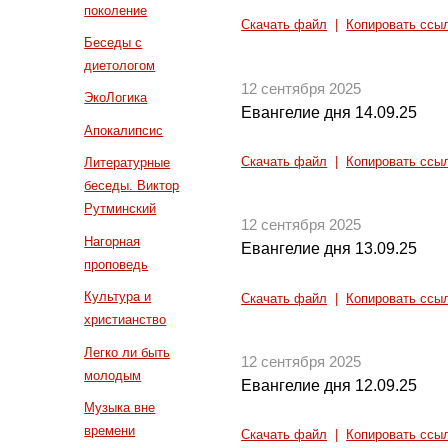
поколение
Скачать файл
|
Копировать ссы
Беседы с
диетологом
12 сентября 2025
ЭкоЛогика
Евангелие дня 14.09.25
Апокалипсис
Скачать файл
|
Копировать ссы
Литературные
беседы. Виктор
Рутминский
12 сентября 2025
Нагорная
Евангелие дня 13.09.25
проповедь
Культура и
Скачать файл
|
Копировать ссы
христианство
Легко ли быть
12 сентября 2025
молодым
Евангелие дня 12.09.25
Музыка вне
времени
Скачать файл
|
Копировать ссы