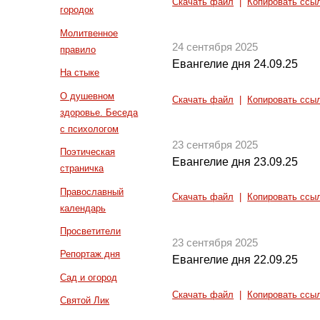
Скачать файл
|
Копировать ссы
городок
Молитвенное
24 сентября 2025
правило
Евангелие дня 24.09.25
На стыке
О душевном
Скачать файл
|
Копировать ссы
здоровье. Беседа
с психологом
23 сентября 2025
Поэтическая
Евангелие дня 23.09.25
страничка
Православный
Скачать файл
|
Копировать ссы
календарь
Просветители
23 сентября 2025
Репортаж дня
Евангелие дня 22.09.25
Сад и огород
Скачать файл
|
Копировать ссы
Святой Лик