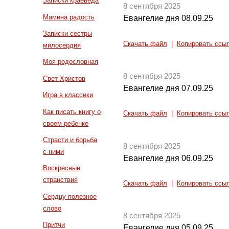
Записки краеведа
8 сентября 2025
Мамина радость
Евангелие дня 08.09.25
Записки сестры
Скачать файл
|
Копировать ссы
милосердия
Моя родословная
8 сентября 2025
Свет Христов
Евангелие дня 07.09.25
Игра в классики
Как писать книгу о
Скачать файл
|
Копировать ссы
своем ребенке
Страсти и борьба
8 сентября 2025
с ними
Евангелие дня 06.09.25
Воскресные
странствия
Скачать файл
|
Копировать ссы
Сердцу полезное
слово
8 сентября 2025
Притчи
Евангелие дня 05.09.25