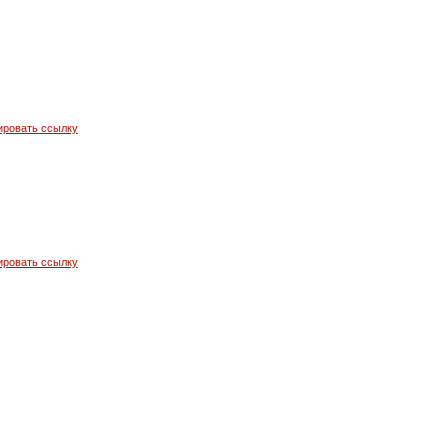
ировать ссылку
ировать ссылку