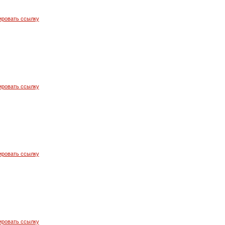
ировать ссылку
ировать ссылку
ировать ссылку
ировать ссылку