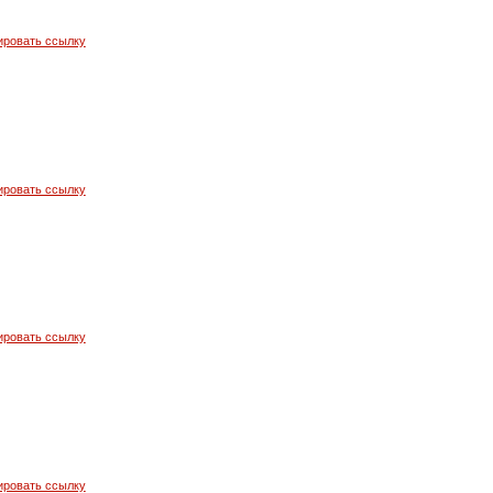
ировать ссылку
ировать ссылку
ировать ссылку
ировать ссылку