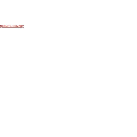
ировать ссылку