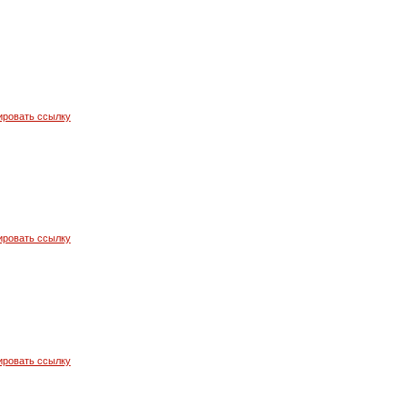
ировать ссылку
ировать ссылку
ировать ссылку