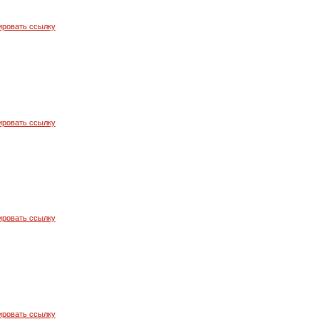
ировать ссылку
ировать ссылку
ировать ссылку
ировать ссылку