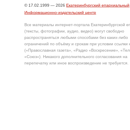
© 17.02.1999 — 2026
Екатеринбургский епархиальный
Информационно-издательский центр
Все материалы интернет-портала Екатеринбургской е
(тексты, фотографии, аудио, видео) могут свободно
распространяться любыми способами без каких-либо
ограничений по объёму и срокам при условии ссылки 
(«Православная газета», «Радио «Воскресение», «Те
«Союз»). Никакого дополнительного согласования на
перепечатку или иное воспроизведение не требуется.