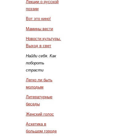
Лекции о русской
поэзии
Вот это кино!
Мамины вести
Новости культуры.
Выход в свет
Найди себя. Как
побороть
страсти
Легко ли быть
молодым
Литературные
беседы
Женский голос
Аскетика в
большом городе