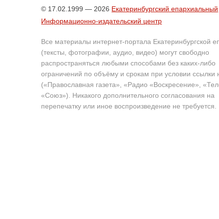
© 17.02.1999 — 2026
Екатеринбургский епархиальный
Информационно-издательский центр
Все материалы интернет-портала Екатеринбургской е
(тексты, фотографии, аудио, видео) могут свободно
распространяться любыми способами без каких-либо
ограничений по объёму и срокам при условии ссылки 
(«Православная газета», «Радио «Воскресение», «Те
«Союз»). Никакого дополнительного согласования на
перепечатку или иное воспроизведение не требуется.