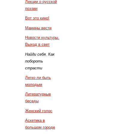
Лекции о русской
поэзии
Вот это кино!
Мамины вести
Новости культуры.
Выход в свет
Найди себя. Как
побороть
страсти
Легко ли быть
молодым
Литературные
беседы
Женский голос
Аскетика в
большом городе