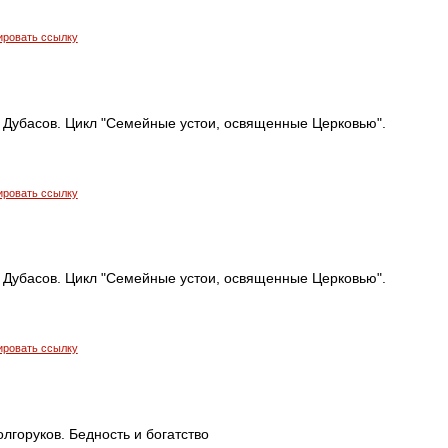
ировать ссылку
 Дубасов. Цикл "Семейные устои, освященные Церковью".
ировать ссылку
 Дубасов. Цикл "Семейные устои, освященные Церковью".
ировать ссылку
лгоруков. Бедность и богатство