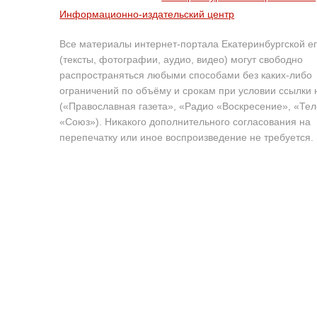
Информационно-издательский центр
Все материалы интернет-портала Екатеринбургской е
(тексты, фотографии, аудио, видео) могут свободно
распространяться любыми способами без каких-либо
ограничений по объёму и срокам при условии ссылки 
(«Православная газета», «Радио «Воскресение», «Те
«Союз»). Никакого дополнительного согласования на
перепечатку или иное воспроизведение не требуется.