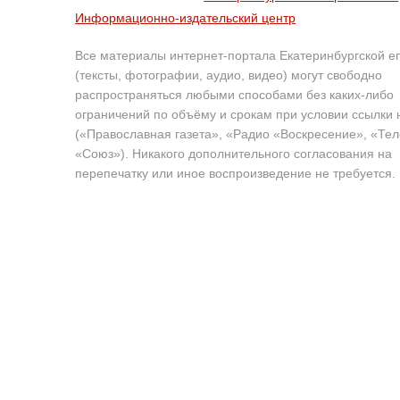
Информационно-издательский центр
Все материалы интернет-портала Екатеринбургской е
(тексты, фотографии, аудио, видео) могут свободно
распространяться любыми способами без каких-либо
ограничений по объёму и срокам при условии ссылки 
(«Православная газета», «Радио «Воскресение», «Те
«Союз»). Никакого дополнительного согласования на
перепечатку или иное воспроизведение не требуется.