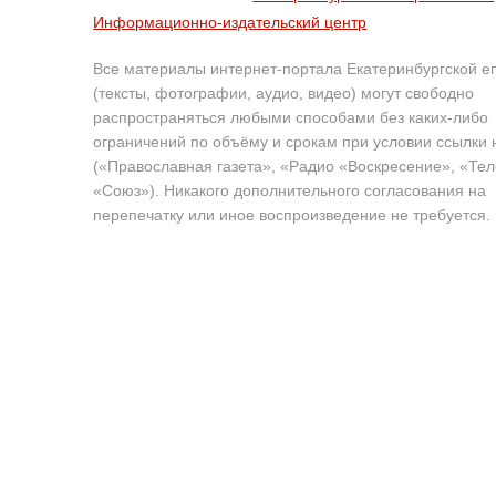
Информационно-издательский центр
Все материалы интернет-портала Екатеринбургской е
(тексты, фотографии, аудио, видео) могут свободно
распространяться любыми способами без каких-либо
ограничений по объёму и срокам при условии ссылки 
(«Православная газета», «Радио «Воскресение», «Те
«Союз»). Никакого дополнительного согласования на
перепечатку или иное воспроизведение не требуется.