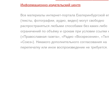
Информационно-издательский центр
Все материалы интернет-портала Екатеринбургской е
(тексты, фотографии, аудио, видео) могут свободно
распространяться любыми способами без каких-либо
ограничений по объёму и срокам при условии ссылки 
(«Православная газета», «Радио «Воскресение», «Те
«Союз»). Никакого дополнительного согласования на
перепечатку или иное воспроизведение не требуется.