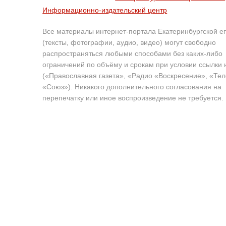
Информационно-издательский центр
Все материалы интернет-портала Екатеринбургской е
(тексты, фотографии, аудио, видео) могут свободно
распространяться любыми способами без каких-либо
ограничений по объёму и срокам при условии ссылки 
(«Православная газета», «Радио «Воскресение», «Те
«Союз»). Никакого дополнительного согласования на
перепечатку или иное воспроизведение не требуется.