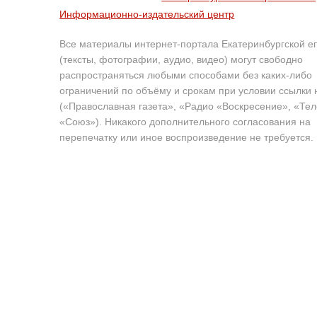
Информационно-издательский центр
Все материалы интернет-портала Екатеринбургской е
(тексты, фотографии, аудио, видео) могут свободно
распространяться любыми способами без каких-либо
ограничений по объёму и срокам при условии ссылки 
(«Православная газета», «Радио «Воскресение», «Те
«Союз»). Никакого дополнительного согласования на
перепечатку или иное воспроизведение не требуется.