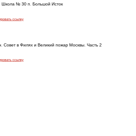
. Школа № 30 п. Большой Исток
ировать ссылку
. Совет в Филях и Великий пожар Москвы. Часть 2
ировать ссылку