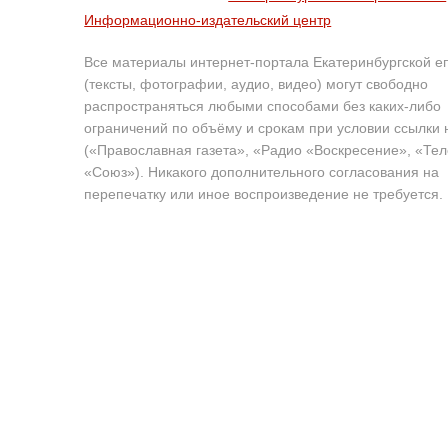
Информационно-издательский центр
Все материалы интернет-портала Екатеринбургской е
(тексты, фотографии, аудио, видео) могут свободно
распространяться любыми способами без каких-либо
ограничений по объёму и срокам при условии ссылки 
(«Православная газета», «Радио «Воскресение», «Те
«Союз»). Никакого дополнительного согласования на
перепечатку или иное воспроизведение не требуется.