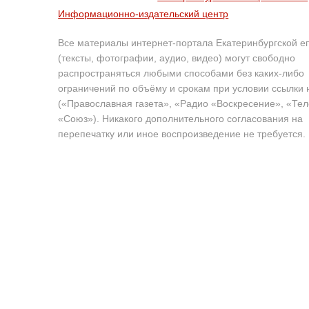
Информационно-издательский центр
Все материалы интернет-портала Екатеринбургской е
(тексты, фотографии, аудио, видео) могут свободно
распространяться любыми способами без каких-либо
ограничений по объёму и срокам при условии ссылки 
(«Православная газета», «Радио «Воскресение», «Те
«Союз»). Никакого дополнительного согласования на
перепечатку или иное воспроизведение не требуется.