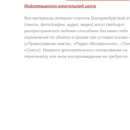
Информационно-издательский центр
Все материалы интернет-портала Екатеринбургской е
(тексты, фотографии, аудио, видео) могут свободно
распространяться любыми способами без каких-либо
ограничений по объёму и срокам при условии ссылки 
(«Православная газета», «Радио «Воскресение», «Те
«Союз»). Никакого дополнительного согласования на
перепечатку или иное воспроизведение не требуется.