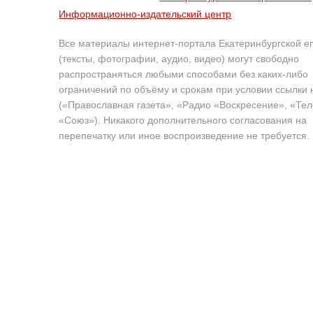
Информационно-издательский центр
Все материалы интернет-портала Екатеринбургской е
(тексты, фотографии, аудио, видео) могут свободно
распространяться любыми способами без каких-либо
ограничений по объёму и срокам при условии ссылки 
(«Православная газета», «Радио «Воскресение», «Те
«Союз»). Никакого дополнительного согласования на
перепечатку или иное воспроизведение не требуется.