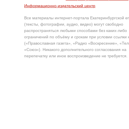
Информационно-издательский центр
Все материалы интернет-портала Екатеринбургской е
(тексты, фотографии, аудио, видео) могут свободно
распространяться любыми способами без каких-либо
ограничений по объёму и срокам при условии ссылки 
(«Православная газета», «Радио «Воскресение», «Те
«Союз»). Никакого дополнительного согласования на
перепечатку или иное воспроизведение не требуется.