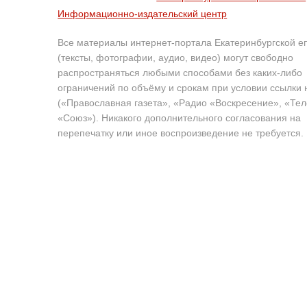
Информационно-издательский центр
Все материалы интернет-портала Екатеринбургской е
(тексты, фотографии, аудио, видео) могут свободно
распространяться любыми способами без каких-либо
ограничений по объёму и срокам при условии ссылки 
(«Православная газета», «Радио «Воскресение», «Те
«Союз»). Никакого дополнительного согласования на
перепечатку или иное воспроизведение не требуется.