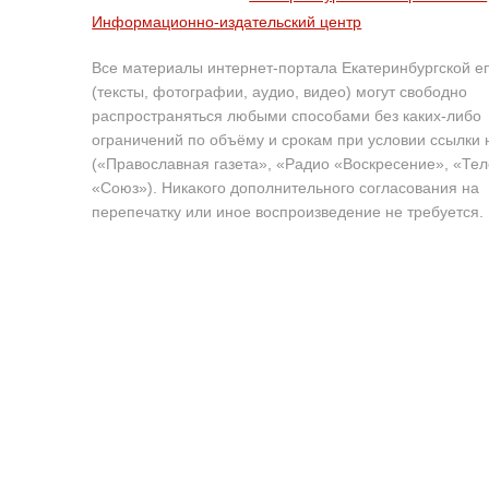
Информационно-издательский центр
Все материалы интернет-портала Екатеринбургской е
(тексты, фотографии, аудио, видео) могут свободно
распространяться любыми способами без каких-либо
ограничений по объёму и срокам при условии ссылки 
(«Православная газета», «Радио «Воскресение», «Те
«Союз»). Никакого дополнительного согласования на
перепечатку или иное воспроизведение не требуется.