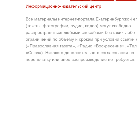
Информационно-издательский центр
Все материалы интернет-портала Екатеринбургской е
(тексты, фотографии, аудио, видео) могут свободно
распространяться любыми способами без каких-либо
ограничений по объёму и срокам при условии ссылки 
(«Православная газета», «Радио «Воскресение», «Те
«Союз»). Никакого дополнительного согласования на
перепечатку или иное воспроизведение не требуется.