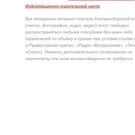
Информационно-издательский центр
Все материалы интернет-портала Екатеринбургской е
(тексты, фотографии, аудио, видео) могут свободно
распространяться любыми способами без каких-либо
ограничений по объёму и срокам при условии ссылки 
(«Православная газета», «Радио «Воскресение», «Те
«Союз»). Никакого дополнительного согласования на
перепечатку или иное воспроизведение не требуется.