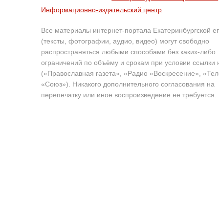
Информационно-издательский центр
Все материалы интернет-портала Екатеринбургской е
(тексты, фотографии, аудио, видео) могут свободно
распространяться любыми способами без каких-либо
ограничений по объёму и срокам при условии ссылки 
(«Православная газета», «Радио «Воскресение», «Те
«Союз»). Никакого дополнительного согласования на
перепечатку или иное воспроизведение не требуется.