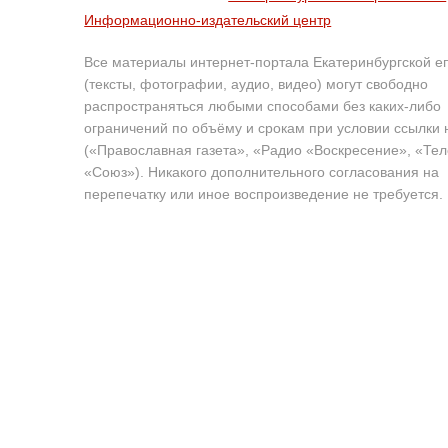
Информационно-издательский центр
Все материалы интернет-портала Екатеринбургской е
(тексты, фотографии, аудио, видео) могут свободно
распространяться любыми способами без каких-либо
ограничений по объёму и срокам при условии ссылки 
(«Православная газета», «Радио «Воскресение», «Те
«Союз»). Никакого дополнительного согласования на
перепечатку или иное воспроизведение не требуется.