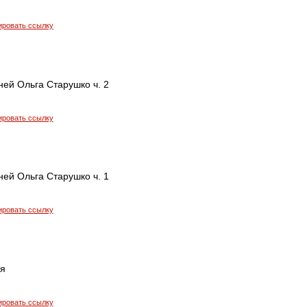
ировать ссылку
ней Ольга Старушко ч. 2
ировать ссылку
ней Ольга Старушко ч. 1
ировать ссылку
 я
ировать ссылку