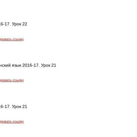
6-17. Урок 22
ировать ссылку
ский язык 2016-17. Урок 21
ировать ссылку
6-17. Урок 21
ировать ссылку