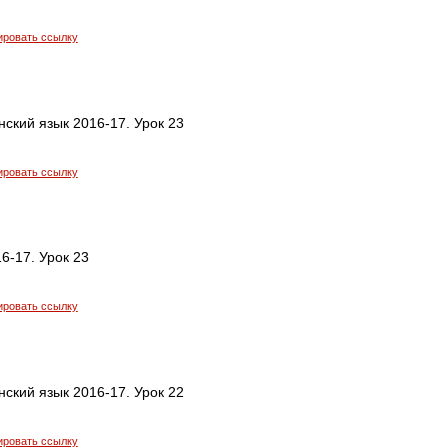
ировать ссылку
ский язык 2016-17. Урок 23
ировать ссылку
6-17. Урок 23
ировать ссылку
ский язык 2016-17. Урок 22
ировать ссылку