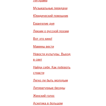
Литдрама
Музыкальные передачи
Юридический помощник
Евангелие дня
Лекции о русской поэзии
Вот это кино!
Мамины вести
Новости культуры. Выход
в свет
Найди себя. Как побороть
страсти
Легко ли быть молодым
Литературные беседы
Женский голос
Аскетика в большом