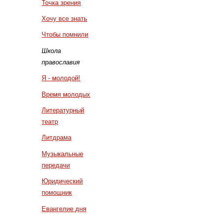
Точка зрения
Хочу все знать
Чтобы помнили
Школа
православия
Я - молодой!
Время молодых
Литературный
театр
Литдрама
Музыкальные
передачи
Юридический
помощник
Евангелие дня