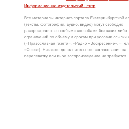
Информационно-издательский центр
Все материалы интернет-портала Екатеринбургской е
(тексты, фотографии, аудио, видео) могут свободно
распространяться любыми способами без каких-либо
ограничений по объёму и срокам при условии ссылки 
(«Православная газета», «Радио «Воскресение», «Те
«Союз»). Никакого дополнительного согласования на
перепечатку или иное воспроизведение не требуется.