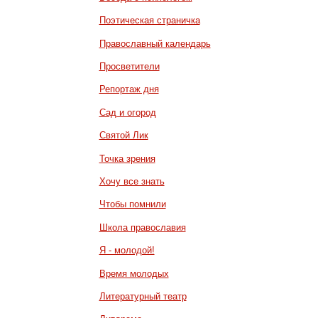
Поэтическая страничка
Православный календарь
Просветители
Репортаж дня
Сад и огород
Святой Лик
Точка зрения
Хочу все знать
Чтобы помнили
Школа православия
Я - молодой!
Время молодых
Литературный театр