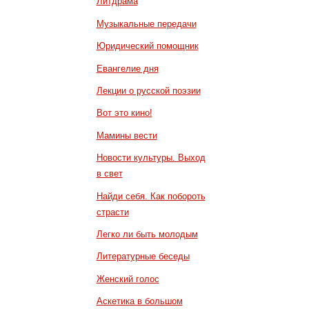
Литдрама
Музыкальные передачи
Юридический помощник
Евангелие дня
Лекции о русской поэзии
Вот это кино!
Мамины вести
Новости культуры. Выход
в свет
Найди себя. Как побороть
страсти
Легко ли быть молодым
Литературные беседы
Женский голос
Аскетика в большом