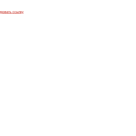
ировать ссылку