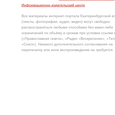
Информационно-издательский центр
Все материалы интернет-портала Екатеринбургской е
(тексты, фотографии, аудио, видео) могут свободно
распространяться любыми способами без каких-либо
ограничений по объёму и срокам при условии ссылки 
(«Православная газета», «Радио «Воскресение», «Те
«Союз»). Никакого дополнительного согласования на
перепечатку или иное воспроизведение не требуется.