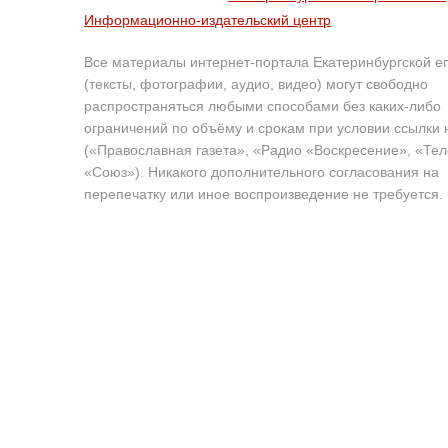
Информационно-издательский центр
Все материалы интернет-портала Екатеринбургской е
(тексты, фотографии, аудио, видео) могут свободно
распространяться любыми способами без каких-либо
ограничений по объёму и срокам при условии ссылки 
(«Православная газета», «Радио «Воскресение», «Те
«Союз»). Никакого дополнительного согласования на
перепечатку или иное воспроизведение не требуется.